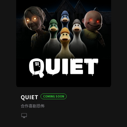
QUIET
COMING SOON
合作喜剧恐怖