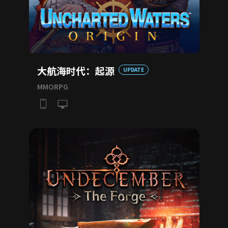
大航海时代：起源
UPDATE
MMORPG