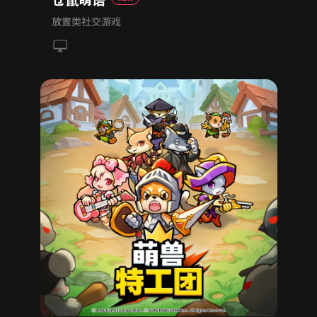
放置类社交游戏