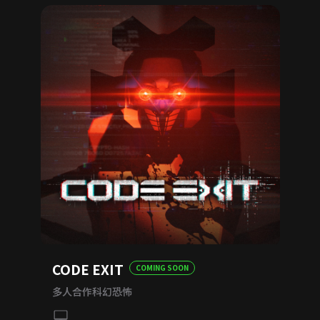
CODE EXIT
COMING SOON
多人合作科幻恐怖