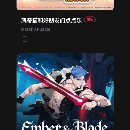
凯蒂猫和好朋友们点点乐
NEW
Match3 Puzzle