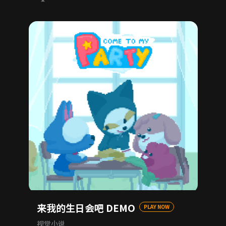
来我的生日会吧 DEMO
PLAY NOW
视觉小说