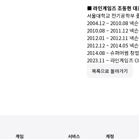
■ 라인게임즈 조동현 대
서울대학교 전기공학부 
2004.12 ~ 2010.
2010.08 ~ 2011.1
2012.01 ~ 2012.1
2012.12 ~ 2014.0
2014.08 ~ 슈퍼어썸 
2023.11 ~ 라인게임즈 C
목록으로 돌아가기
게임
서비스
계정