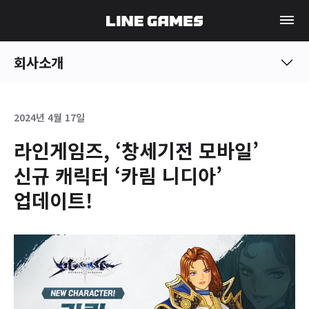
회사소개
2024년 4월 17일
라인게임즈, ‘창세기전 모바일’
신규 캐릭터 ‘카림 니디아’
업데이트!