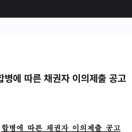
합병에 따른 채권자 이의제출 공고