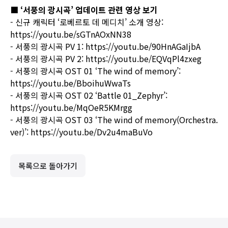
■
‘
서풍의 광시곡’ 업데이트 관련 영상 보기
- 신규 캐릭터 ‘로베르토 데 메디치’ 소개 영상:
https://youtu.be/sGTnAOxNN38
- 서풍의 광시곡 PV 1:
https://youtu.be/90HnAGaIjbA
- 서풍의 광시곡 PV 2:
https://youtu.be/EQVqPl4zxeg
- 서풍의 광시곡 OST 01 ‘The wind of memory’:
https://youtu.be/BboihuWwaTs
- 서풍의 광시곡 OST 02 ‘Battle 01_Zephyr’:
https://youtu.be/MqOeR5KMrgg
- 서풍의 광시곡 OST 03 ‘The wind of memory(Orchestra.
ver)’:
https://youtu.be/Dv2u4maBuVo
목록으로 돌아가기