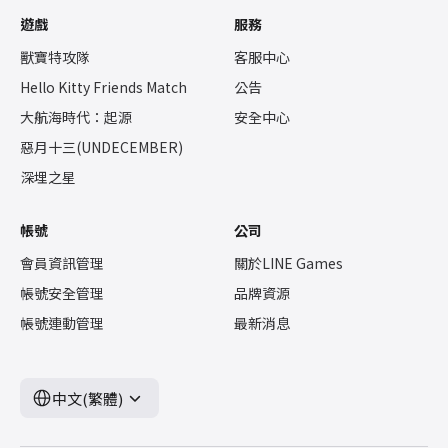
遊戲
服務
獸寶特攻隊
客服中心
Hello Kitty Friends Match
公告
大航海時代：起源
安全中心
惡月十三(UNDECEMBER)
深埋之星
帳號
公司
會員資訊管理
關於LINE Games
帳號安全管理
品牌資源
帳號連動管理
最新消息
中文(繁體)