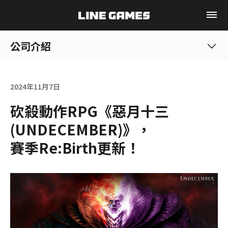
公司介紹
2024年11月7日
砍殺動作RPG《惡月十三
(UNDECEMBER)》，
賽季Re:Birth更新！