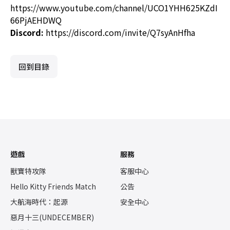
https://www.youtube.com/channel/UCO1YHH625KZdI
66PjAEHDWQ
Discord:
https://discord.com/invite/Q7syAnHfha
回到目錄
遊戲
服務
獸寶特攻隊
客服中心
Hello Kitty Friends Match
公告
大航海時代：起源
安全中心
惡月十三(UNDECEMBER)