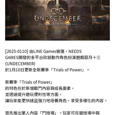
[2025-0110] 由LINE Games營運，NEEDS
GAMES開發的多平台砍殺動作角色扮演遊戲惡月十三
(UNDECEMBER)
於1月10日更新全新賽季「Trials of Power」。
新賽季「Trials of Power」
的特色在於新增戰鬥內容與成長要素，
並透過提升遊玩便利性等方面，
讓玩家能更快速且強力地培養角色，享受多樣化的內容。
首先推出單人內容「鬥技場」。玩家可在競技場中與