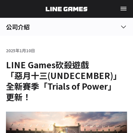
公司介紹
2025年1月10日
LINE Games砍殺遊戲
「惡月十三(UNDECEMBER)」
全新賽季「Trials of Power」
更新！