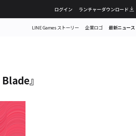
ログイン
ランチャーダウンロード
LINE Games ストーリー
企業ロゴ
最新ニュース
Blade』