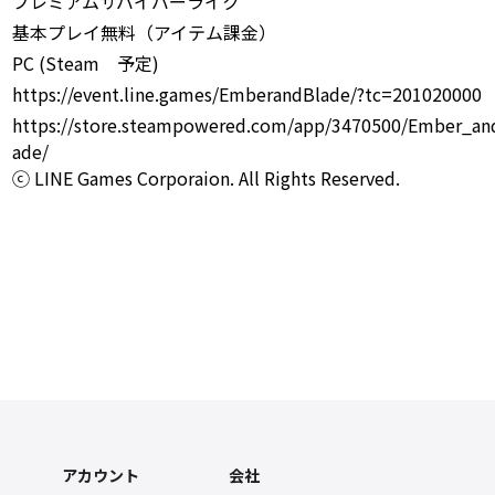
プレミアムサバイバーライク
基本プレイ無料（アイテム課金）
PC (Steam 予定)
https://event.line.games/EmberandBlade/?tc=201020000
https://store.steampowered.com/app/3470500/Ember_an
ade/
ⓒ LINE Games Corporaion. All Rights Reserved.
アカウント
会社