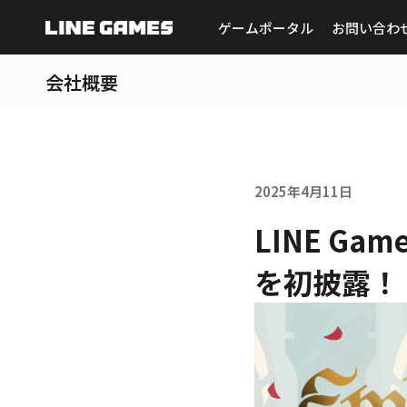
ゲームポータル
お問い合わ
会社概要
2025年4月11日
LINE Ga
を初披露！