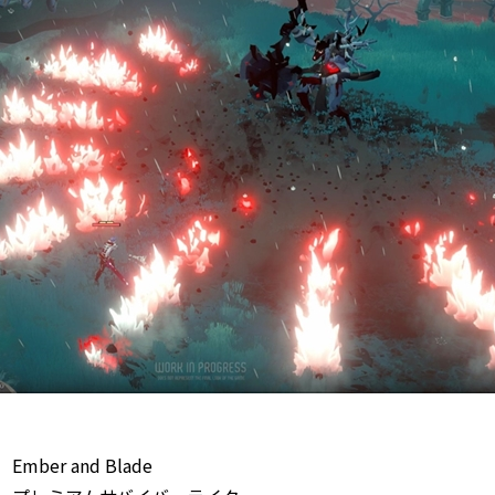
Ember and Blade