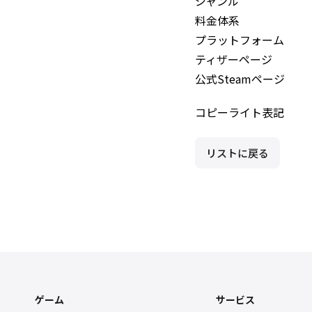
ジャンル
料金体系
プラットフォーム
ティザーページ
公式Steamページ
コピーライト表記
リストに戻る
ゲーム
サービス