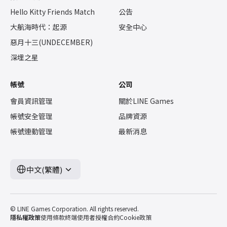
Hello Kitty Friends Match
公告
大航海時代：起源
安全中心
惡月十三(UNDECEMBER)
深埋之星
帳號
公司
會員資訊管理
關於LINE Games
帳號安全管理
品牌資源
帳號連動管理
最新消息
中文(繁體)
© LINE Games Corporation. All rights reserved.
隱私權政策
使用條款
終端使用者授權合約
Cookie政策