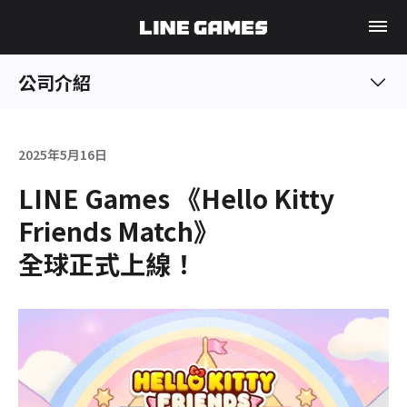
公司介紹
2025年5月16日
LINE Games 《Hello Kitty
Friends Match》
全球正式上線！