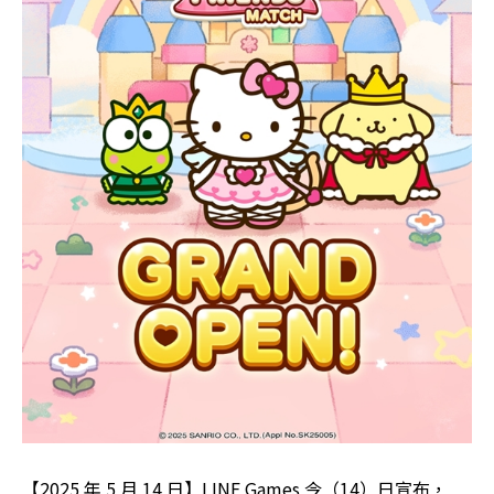
【2025 年 5 月 14 日】LINE Games 今（14）日宣布，