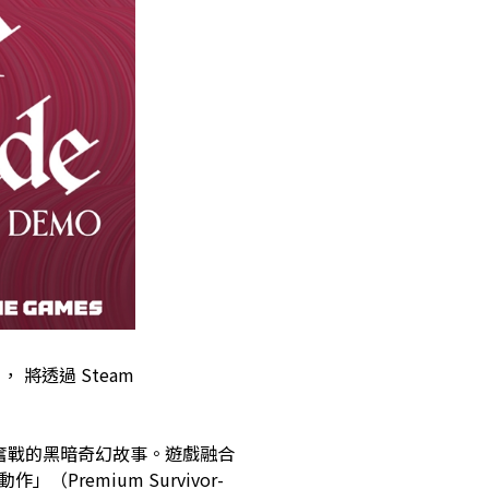
， 將透過 Steam
孤身奮戰的黑暗奇幻故事。遊戲融合
（Premium Survivor-