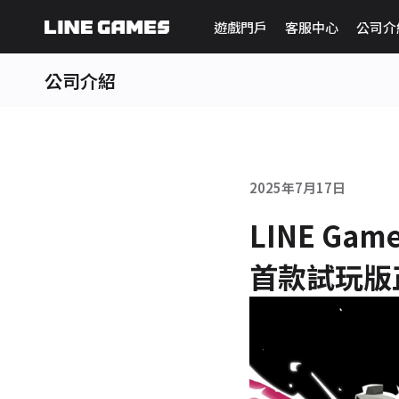
遊戲門戶
客服中心
公司介
公司介紹
2025年7月17日
LINE Gam
首款試玩版正