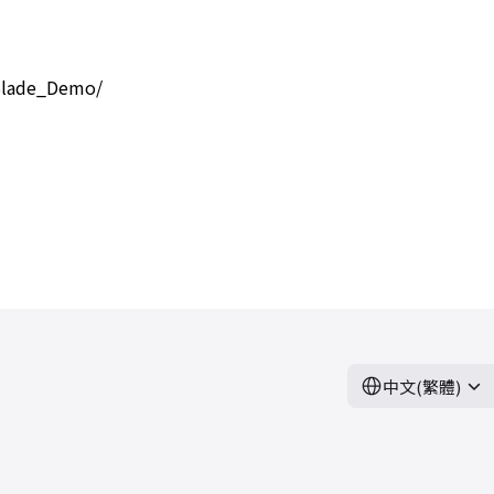
Blade_Demo/
中文(繁體)