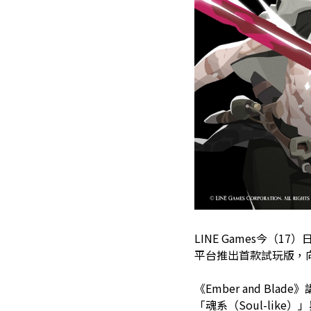
LINE Games今（17
平台推出首款試玩版，
《Ember and 
「魂系（Soul-like）