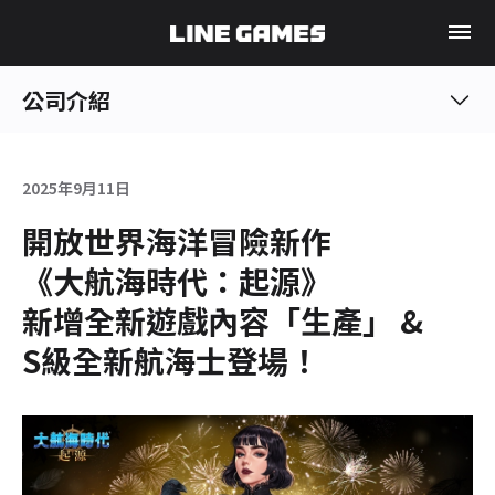
公司介紹
2025年9月11日
開放世界海洋冒險新作
《大航海時代：起源》
新增全新遊戲內容「生產」 &
S級全新航海士登場！