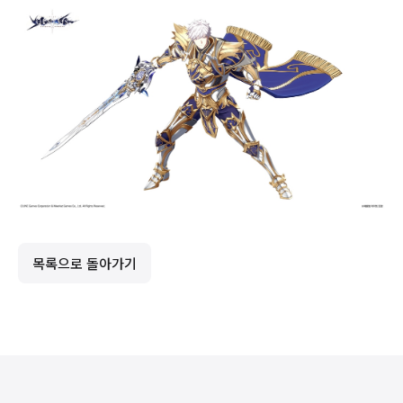
목록으로 돌아가기