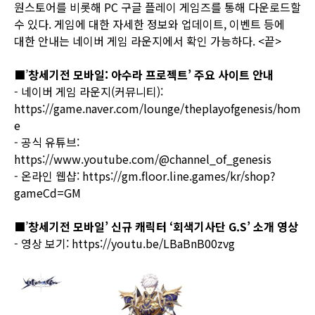
원스토어를 비롯해 PC 구글 플레이 게임즈를 통해 다운로드할
수 있다. 게임에 대한 자세한 정보와 업데이트, 이벤트 등에
대한 안내는
네이버 게임 라운지
에서 확인 가능하다. <끝>
■’
창세기전 모바일: 아수라 프로젝트’ 주요 사이트 안내
- 네이버 게임 라운지(커뮤니티):
https://game.naver.com/lounge/theplayofgenesis/hom
e
- 공식 유튜브:
https://www.youtube.com/@channel_of_genesis
- 온라인 웹샵:
https://gm.floor.line.games/kr/shop?
gameCd=GM
■’
창세기전 모바일’ 신규 캐릭터 ‘회색기사단 G.S’ 소개 영상
- 영상 보기:
https://youtu.be/LBaBnB00zvg