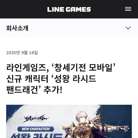
회사소개
2025년 9월 16일
라인게임즈, ‘창세기전 모바일’
신규 캐릭터 ‘성왕 라시드
팬드래건’ 추가!