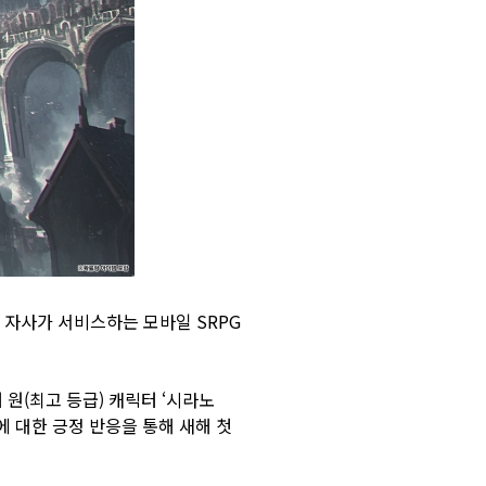
고 자사가 서비스하는 모바일 SRPG
 원(최고 등급) 캐릭터 ‘시라노
에 대한 긍정 반응을 통해 새해 첫