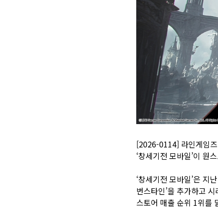
[2026-0114] 라인
‘창세기전 모바일’이 원스
‘창세기전 모바일’은 지난
번스타인’을 추가하고 시리
스토어 매출 순위 1위를 