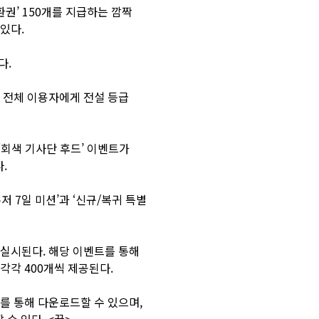
환권’ 150개를 지급하는 깜짝
있다.
다.
, 전체 이용자에게 전설 등급
‘회색 기사단 후드’ 이벤트가
.
저 7일 미션’과 ‘신규/복귀 특별
로 실시된다. 해당 이벤트를 통해
각각 400개씩 제공된다.
를 통해 다운로드할 수 있으며,