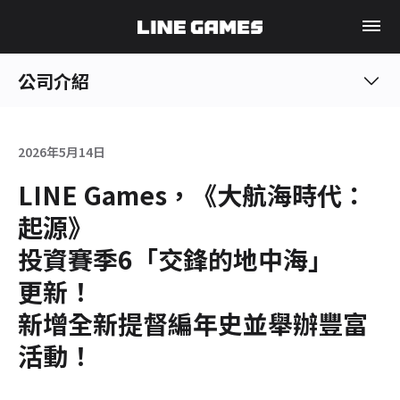
公司介紹
2026年5月14日
LINE Games，《大航海時代：
起源》
投資賽季6「交鋒的地中海」
更新！
新增全新提督編年史並舉辦豐富
活動！