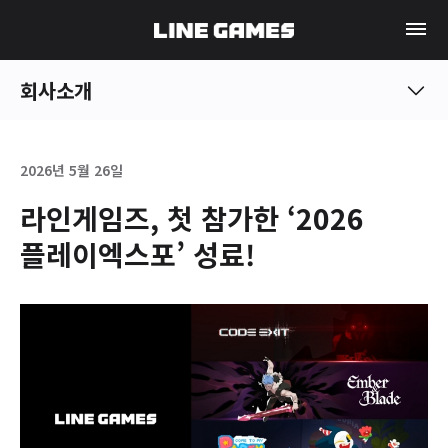
회사소개
2026년 5월 26일
라인게임즈, 첫 참가한 ‘2026
플레이엑스포’ 성료!