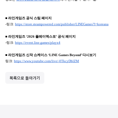
■ 라인게임즈 공식 스팀 페이지
-링크: 
https://store.steampowered.com/publisher/LINEGames?l=koreana
■ 라인게임즈 ‘2026 플레이엑스포’ 공식 페이지
-링크: 
https://event.line.games/playx4
■ 라인게임즈 신작 쇼케이스 ‘LINE Games Beyond’ 다시보기
링크: 
https://www.youtube.com/live/-0TkcyDblZM
목록으로 돌아가기