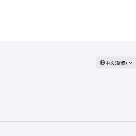
中文(繁體)