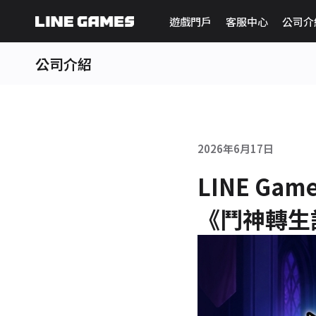
遊戲門戶
客服中心
公司介
公司介紹
2026年6月17日
LINE G
《鬥神轉生