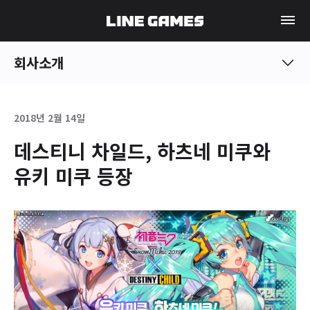
회사소개
2018년 2월 14일
데스티니 차일드, 하츠네 미쿠와
유키 미쿠 등장