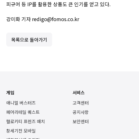
피규어 등 IP를 활용한 상품도 큰 인기를 얻고 있다.
강미화 기자 redigo@fomos.co.kr
목록으로 돌아가기
게임
서비스
애니멀 버스터즈
고객센터
페어리테일 퀘스트
공지사항
헬로키티 프렌즈 매치
보안센터
창세기전 모바일