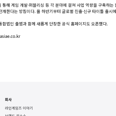
 통해 게임 개발·퍼블리싱 등 각 분야에 걸쳐 사업 역량을 구축하는
전개한다는 방침이다. 올 하반기부터 글로벌 진출·신규 타이틀 출시
통합법인 출범과 함께 새롭게 단장한 공식 홈페이지도 오픈했다.
iae.co.kr
회사
라인게임즈 이야기
브랜드 리소스