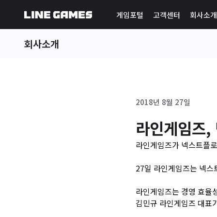
게임포털
고객센터
회사소개
회사소개
2018년 8월 27일
라인게임즈,
라인게임즈가 넥스트플로
27일 라인게임즈는 넥스
라인게임즈는 경영 효율성
김민규 라인게임즈 대표가