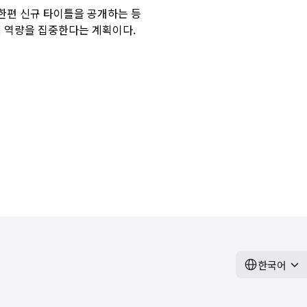
 한편 신규 타이틀을 공개하는 등
에 역량을 집중한다는 계획이다.
한국어