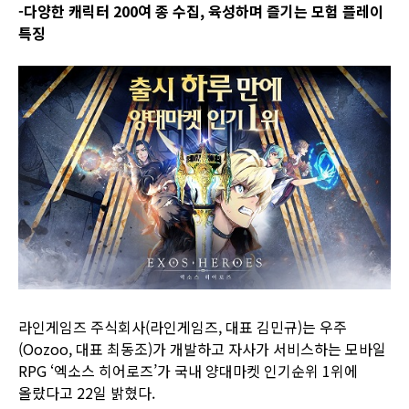
-
다양한 캐릭터 200여 종 수집, 육성하며 즐기는 모험 플레이
특징
라인게임즈 주식회사(라인게임즈, 대표 김민규)는 우주
(Oozoo, 대표 최동조)가 개발하고 자사가 서비스하는 모바일
RPG ‘엑소스 히어로즈’가 국내 양대마켓 인기순위 1위에
올랐다고 22일 밝혔다.