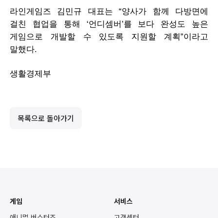
라인게임즈 김민규 대표는 “양사가 함께 다방면에
걸친 협업을 통해 ‘언디셈버’를 보다 완성도 높은
게임으로 개발할 수 있도록 지원할 계획”이라고
말했다.
생활경제부
목록으로 돌아가기
게임
서비스
애니멀 버스터즈
고객센터