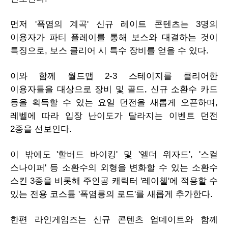
먼저 '폭염의 계곡' 신규 레이트 콘텐츠는 3명의
이용자가 파티 플레이를 통해 보스와 대결하는 것이
특징으로, 보스 클리어 시 특수 장비를 얻을 수 있다.
이와 함께 월드맵 2-3 스테이지를 클리어한
이용자들을 대상으로 장비 및 골드, 신규 소환수 카드
등을 획득할 수 있는 요일 던전을 새롭게 오픈하며,
레벨에 따라 입장 난이도가 달라지는 이벤트 던전
2종을 선보인다.
이 밖에도 '할버드 바이킹' 및 '엘더 위자드', '스컬
스나이퍼' 등 소환수의 외형을 변화할 수 있는 소환수
스킨 3종을 비롯해 주인공 캐릭터 '레이첼'에 적용할 수
있는 전용 코스튬 '폭염룡의 로드'를 새롭게 추가한다.
한편 라인게임즈는 신규 콘텐츠 업데이트와 함께