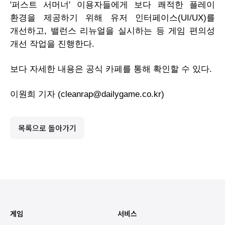
'퍼스트 서머너' 이용자들에게 보다 쾌적한 플레이
환경을 제공하기 위해 유저 인터페이스(
UI
/
UX
)를
개선하고, 밸런스 리뉴얼을 실시하는 등 게임 편의성
개선 작업을 진행한다.
보다 자세한 내용은 공식 카페를 통해 확인할 수 있다.
이원희 기자 (
cleanrap
@
dailygame.co.kr
)
목록으로 돌아가기
게임
서비스