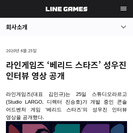
회사소개
2020년 6월 25일
라인게임즈 ‘베리드 스타즈’ 성우진
인터뷰 영상 공개
라인게임즈(대표 김민규)는 25일 스튜디오라르고
(
Studio
LARGO
, 디렉터 진승호)가 개발 중인 콘솔
어드벤처 게임 ‘베리드 스타즈’의 성우진 인터뷰
영상을 공개했다.