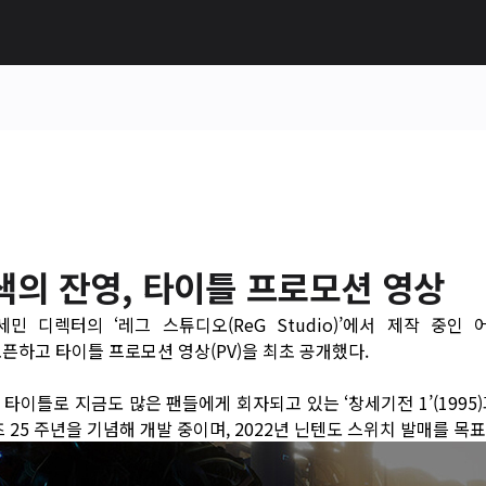
색의 잔영, 타이틀 프로모션 영상
민 디렉터의 ‘레그 스튜디오(ReG Studio)’에서 제작 중인 
오픈하고 타이틀 프로모션 영상(PV)을 최초 공개했다.
 타이틀로 지금도 많은 팬들에게 회자되고 있는 ‘창세기전 1’(1995)과
25 주년을 기념해 개발 중이며, 2022년 닌텐도 스위치 발매를 목표