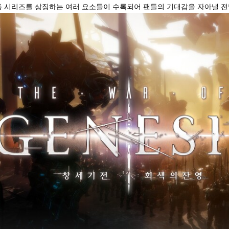
 등 시리즈를 상징하는 여러 요소들이 수록되어 팬들의 기대감을 자아낼 전