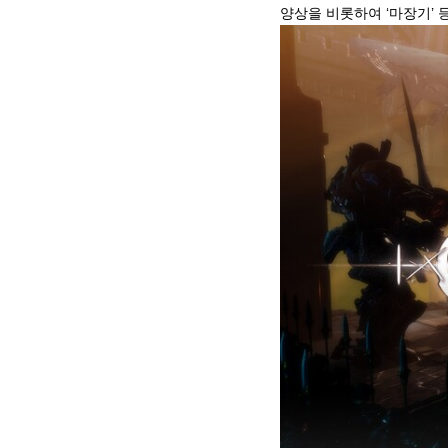
양상을 비롯하여 ‘마장기’