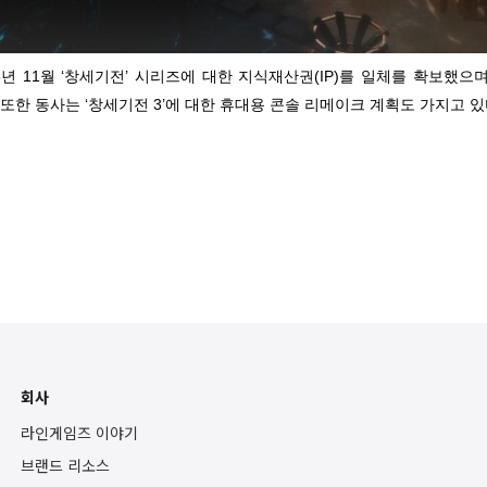
년 11월 ‘창세기전’ 시리즈에 대한 지식재산권(IP)를 일체를 확보했
. 또한 동사는 ‘창세기전 3’에 대한 휴대용 콘솔 리메이크 계획도 가지고 있
회사
라인게임즈 이야기
브랜드 리소스