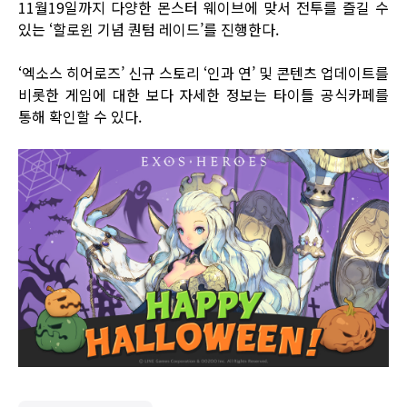
11월19일까지 다양한 몬스터 웨이브에 맞서 전투를 즐길 수
있는 ‘할로윈 기념 퀀텀 레이드’를 진행한다.
‘엑소스 히어로즈’ 신규 스토리 ‘인과 연’ 및 콘텐츠 업데이트를
비롯한 게임에 대한 보다 자세한 정보는 타이틀
공식카페
를
통해 확인할 수 있다.