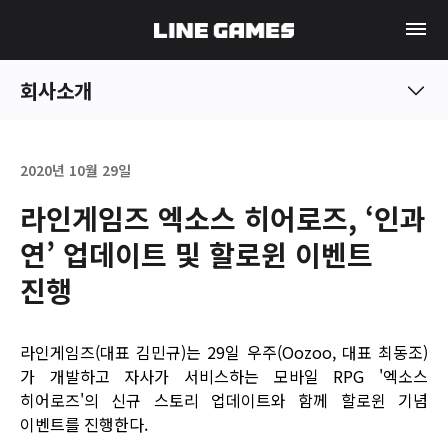
회사소개
2020년 10월 29일
라인게임즈 엑소스 히어로즈, ‘인과
연’ 업데이트 및 할로윈 이벤트
진행
라인게임즈(대표 김민규)는 29일 우주(Oozoo, 대표 최동조)
가 개발하고 자사가 서비스하는 모바일 RPG '엑소스
히어로즈'의 신규 스토리 업데이트와 함께 할로윈 기념
이벤트를 진행한다.