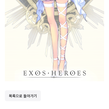
목록으로 돌아가기