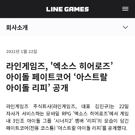
회사소개
2021년 1월 22일
라인게임즈, '엑소스 히어로즈’
아이돌 페이트코어 ‘아스트랄
아이돌 리피’ 공개
라인게임즈 주식회사(라인게임즈, 대표 김민규)는 22일
자사가 서비스하는 모바일 RPG '엑소스 히어로즈'에서 게임
내 3인조 아이돌 그룹 ‘시너지2’ 멤버 ‘리피’의 모습이 담긴
페이트코어(전용 코스튬) ‘아스트랄 아이돌 리피’를 공개했다.