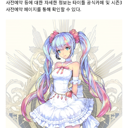
사전예약 등에 대한 자세한 정보는 타이틀
공식카페
및 시즌3
사전예약 페이지
를 통해 확인할 수 있다.