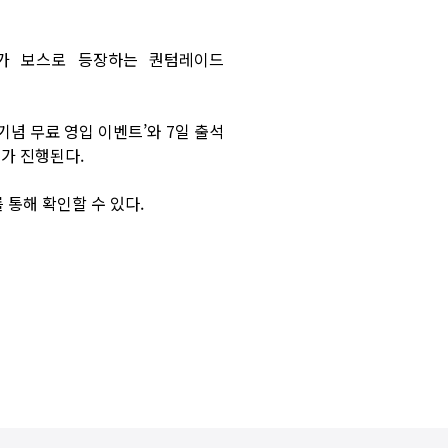
)가 보스로 등장하는 퀀텀레이드
기념 무료 영입 이벤트’와 7일 출석
트가 진행된다.
를 통해 확인할 수 있다.