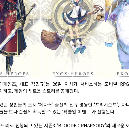
게임즈, 대표 김민규)는 26일 자사가 서비스하는 모바일 RPG
추가하고, 게임의 새로운 스토리를 공개했다.
던 상인들의 도시 ‘페다스’ 출신의 신규 영웅인 ‘프리시오프’, ‘다나’
들을 보다 손쉽게 획득할 수 있는 ‘확률업 이벤트’가 진행된다.
토리로 진행되고 있는 시즌3 ‘BLOODED RHAPSODY’의 새로운