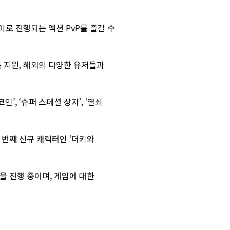
로 진행되는 액션 PvP를 즐길 수
를 지원, 해외의 다양한 유저들과
’, ‘슈퍼 스페셜 상자’, ‘열쇠
열 번째 신규 캐릭터인 ‘더키와
을 진행 중이며, 게임에 대한