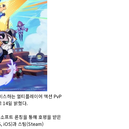
서비스하는 멀티플레이어 액션 PvP
 14일 밝혔다.
서 소프트 론칭을 통해 호평을 받은
OS)과 스팀(Steam)