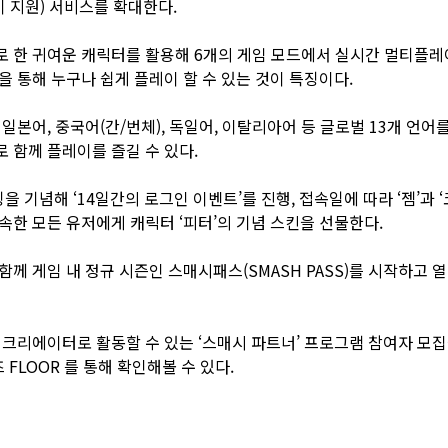
 지원) 서비스를 확대한다.
 한 귀여운 캐릭터를 활용해 6개의 게임 모드에서 실시간 멀티플레이
을 통해 누구나 쉽게 플레이 할 수 있는 것이 특징이다.
 일본어, 중국어(간/번체), 독일어, 이탈리아어 등 글로벌 13개 언어
 함께 플레이를 즐길 수 있다.
기념해 ‘14일간의 로그인 이벤트’를 진행, 접속일에 따라 ‘젬’과 ‘코인
속한 모든 유저에게 캐릭터 ‘피터’의 기념 스킨을 선물한다.
함께 게임 내 정규 시즌인 스매시패스(SMASH PASS)를 시작하고 
 크리에이터로 활동할 수 있는 ‘스매시 파트너’ 프로그램 참여자 모집
 FLOOR
를 통해 확인해볼 수 있다.