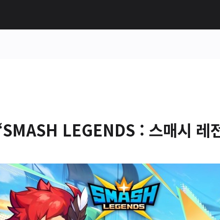
‘SMASH LEGENDS : 스매시 레