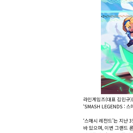
라인게임즈(대표 김민규)는
‘SMASH LEGENDS 
‘스매시 레전드’는 지난 
바 있으며, 이번 그랜드 론