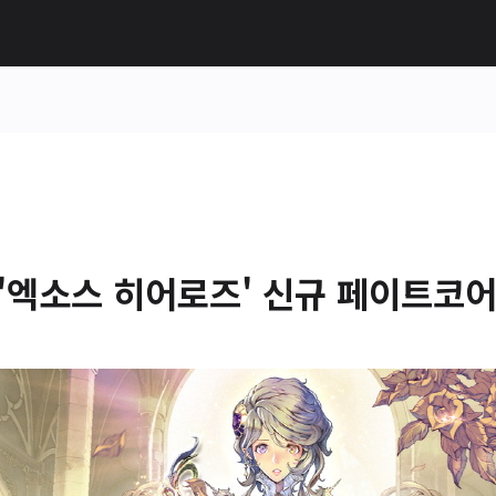
'엑소스 히어로즈' 신규 페이트코어 