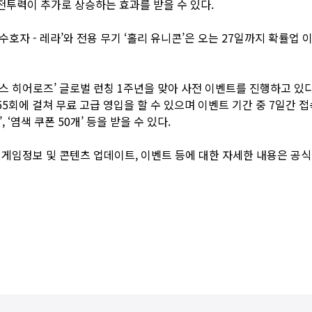
전투력이 추가로 상승하는 효과를 받을 수 있다.
수호자 - 레라’와 전용 무기 ‘홀리 유니콘’은 오는 27일까지 확률업
스 히어로즈’ 글로벌 런칭 1주년을 맞아 사전 이벤트를 진행하고 있다.
 55회에 걸쳐 무료 고급 영입을 할 수 있으며 이벤트 기간 중 7일간 
, ‘염색 쿠폰 50개’ 등을 받을 수 있다.
 게임정보 및 콘텐츠 업데이트, 이벤트 등에 대한 자세한 내용은
공식