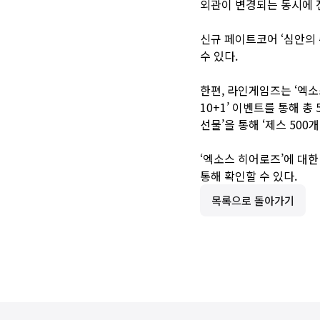
외관이 변경되는 동시에 
신규 페이트코어 ‘심안의 
수 있다.
한편, 라인게임즈는 ‘엑소
10+1’ 이벤트를 통해 총
선물’을 통해 ‘제스 500개’
‘엑소스 히어로즈’에 대한
통해 확인할 수 있다.
목록으로 돌아가기