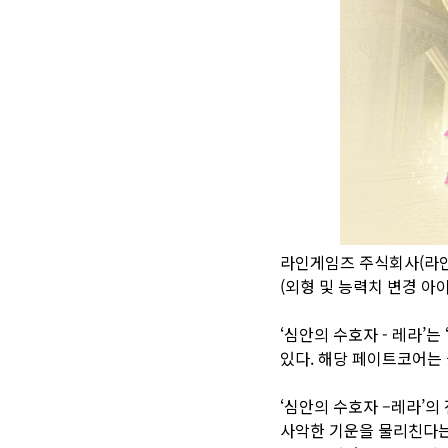
라인게임즈 주식회사(라인게
(외형 및 능력치 변경 아이
‘심안의 수호자 - 레라’
있다. 해당 페이트코어는
‘심안의 수호자 –레라’의
사악한 기운을 물리친다는 