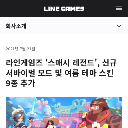
회사소개
2021년 7월 21일
라인게임즈 '스매시 레전드', 신규
서바이벌 모드 및 여름 테마 스킨
9종 추가