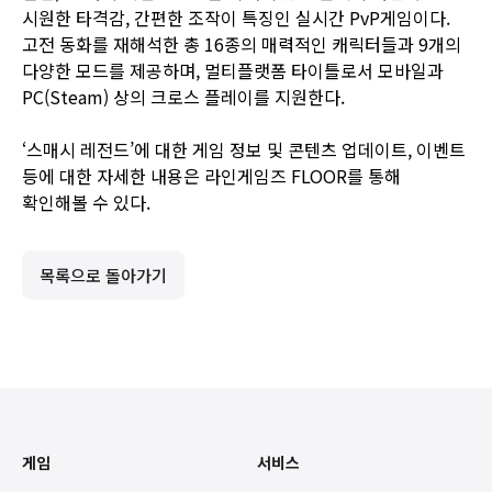
시원한 타격감, 간편한 조작이 특징인 실시간 PvP게임이다.
고전 동화를 재해석한 총 16종의 매력적인 캐릭터들과 9개의
다양한 모드를 제공하며, 멀티플랫폼 타이틀로서 모바일과
PC(Steam) 상의 크로스 플레이를 지원한다.
‘스매시 레전드’에 대한 게임 정보 및 콘텐츠 업데이트, 이벤트
등에 대한 자세한 내용은
라인게임즈 FLOOR
를 통해
확인해볼 수 있다.
목록으로 돌아가기
게임
서비스