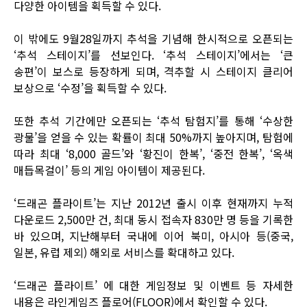
다양한 아이템을 획득할 수 있다.
이 밖에도 9월28일까지 추석을 기념해 한시적으로 오픈되는
‘추석 스테이지’를 선보인다. ‘추석 스테이지’에서는 ‘큰
송편’이 보스로 등장하게 되며, 격추할 시 스테이지 클리어
보상으로 ‘수정’을 획득할 수 있다.
또한 추석 기간에만 오픈되는 ‘추석 탐험지’를 통해 ‘수상한
광물’을 얻을 수 있는 확률이 최대 50%까지 높아지며, 탐험에
따라 최대 ‘8,000 골드’와 ‘황진이 한복’, ‘중전 한복’, ‘옥색
매듭목걸이’ 등의 게임 아이템이 제공된다.
‘드래곤 플라이트’는 지난 2012년 출시 이후 현재까지 누적
다운로드 2,500만 건, 최대 동시 접속자 830만 명 등을 기록한
바 있으며, 지난해부터 국내에 이어 북미, 아시아 등(중국,
일본, 유럽 제외) 해외로 서비스를 확대하고 있다.
‘드래곤 플라이트’ 에 대한 게임정보 및 이벤트 등 자세한
내용은
라인게임즈 플로어(FLOOR)
에서 확인할 수 있다.