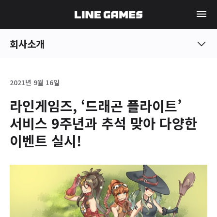
회사소개
2021년 9월 16일
라인게임즈, ‘드래곤 플라이트’
서비스 9주년과 추석 맞아 다양한
이벤트 실시!