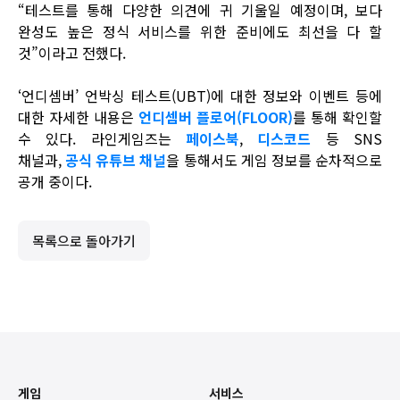
“테스트를 통해 다양한 의견에 귀 기울일 예정이며, 보다
완성도 높은 정식 서비스를 위한 준비에도 최선을 다 할
것”이라고 전했다.
‘언디셈버’ 언박싱 테스트(UBT)에 대한 정보와 이벤트 등에
대한 자세한 내용은
언디셈버 플로어(FLOOR)
를 통해 확인할
수 있다. 라인게임즈는
페이스북
,
디스코드
등 SNS
채널과,
공식 유튜브 채널
을 통해서도 게임 정보를 순차적으로
공개 중이다.
목록으로 돌아가기
게임
서비스