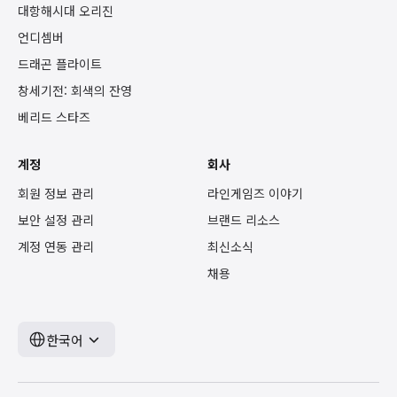
대항해시대 오리진
언디셈버
드래곤 플라이트
창세기전: 회색의 잔영
베리드 스타즈
계정
회사
회원 정보 관리
라인게임즈 이야기
보안 설정 관리
브랜드 리소스
계정 연동 관리
최신소식
채용
한국어