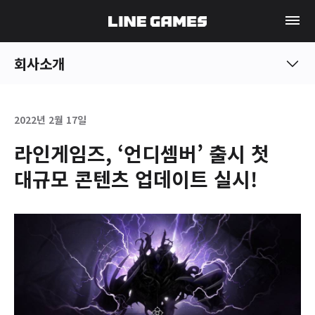
회사소개
2022년 2월 17일
라인게임즈, ‘언디셈버’ 출시 첫
대규모 콘텐츠 업데이트 실시!