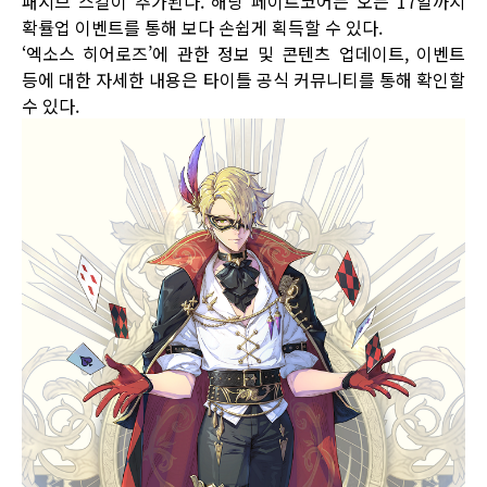
패시브 스킬이 추가된다. 해당 페이트코어는 오는 17일까지
확률업 이벤트를 통해 보다 손쉽게 획득할 수 있다.
‘엑소스 히어로즈’에 관한 정보 및 콘텐츠 업데이트, 이벤트
등에 대한 자세한 내용은 타이틀
공식 커뮤니티
를 통해 확인할
수 있다.