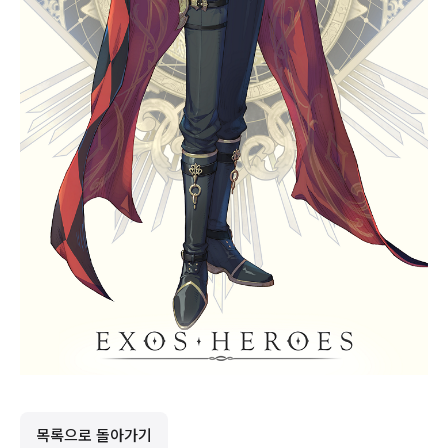
목록으로 돌아가기