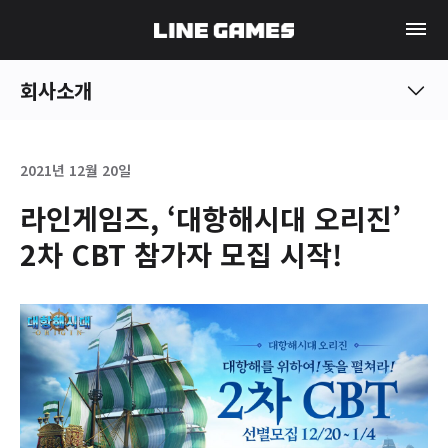
회사소개
2021년 12월 20일
라인게임즈, ‘대항해시대 오리진’
2차 CBT 참가자 모집 시작!