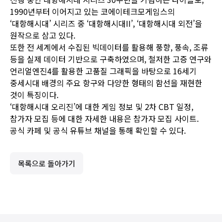
1990년부터 이어지고 있는 코에이테크모게임스의
‘대항해시대’ 시리즈 중 ‘대항해시대II’, ‘대항해시대 외전’을
원작으로 삼고 있다.
또한 전 세계에서 수집된 빅데이터를 활용해 풍향, 풍속, 조류
등을 실제 데이터 기반으로 구축하였으며, 철저한 고증 연구와
언리얼엔진4를 활용한 고품질 그래픽을 바탕으로 16세기
중세시대 배경의 주요 항구와 다양한 형태의 함선을 재현한
것이 특징이다.
‘대항해시대 오리진’에 대한 게임 정보 및 2차 CBT 일정,
참가자 모집 등에 대한 자세한 내용은
참가자 모집 사이트
.
공식 카페
및
공식 유튜브 채널
을 통해 확인할 수 있다.
목록으로 돌아가기