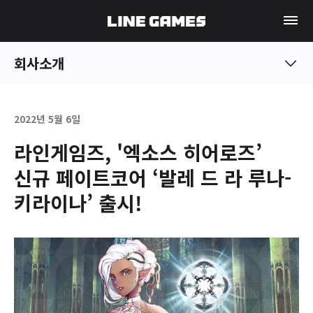
회사소개
2022년 5월 6일
라인게임즈, '엑소스 히어로즈’
신규 페이트코어 ‘발레 드 라 루나-
키라이나’ 출시!