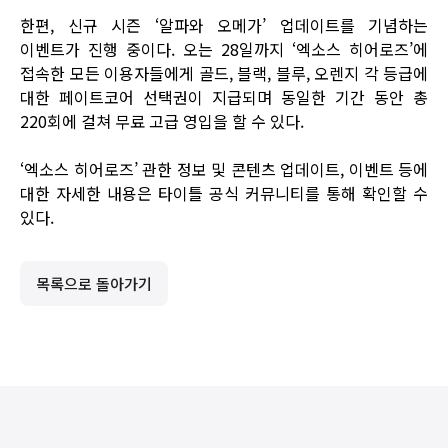
한편, 신규 시즌 ‘알파와 오메가’ 업데이트를 기념하는
이벤트가 진행 중이다. 오는 28일까지 ‘엑소스 히어로즈’에
접속한 모든 이용자들에게 골드, 블랙, 블루, 오렌지 각 등급에
대한 페이트코어 선택권이 지급되며 동일한 기간 동안 총
220회에 걸쳐 무료 고급 영입을 할 수 있다.
‘엑소스 히어로즈’ 관한 정보 및 콘텐츠 업데이트, 이벤트 등에
대한 자세한 내용은 타이틀
공식 커뮤니티
를 통해 확인할 수
있다.
목록으로 돌아가기