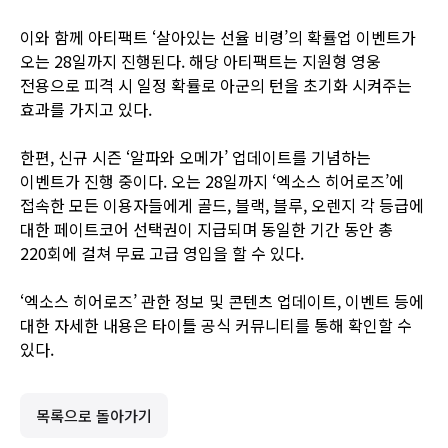
이와 함께 아티팩트 ‘살아있는 선율 비령’의 확률업 이벤트가
오는 28일까지 진행된다. 해당 아티팩트는 지원형 영웅
전용으로 피격 시 일정 확률로 아군의 턴을 초기화 시켜주는
효과를 가지고 있다.
한편, 신규 시즌 ‘알파와 오메가’ 업데이트를 기념하는
이벤트가 진행 중이다. 오는 28일까지 ‘엑소스 히어로즈’에
접속한 모든 이용자들에게 골드, 블랙, 블루, 오렌지 각 등급에
대한 페이트코어 선택권이 지급되며 동일한 기간 동안 총
220회에 걸쳐 무료 고급 영입을 할 수 있다.
‘엑소스 히어로즈’ 관한 정보 및 콘텐츠 업데이트, 이벤트 등에
대한 자세한 내용은 타이틀
공식 커뮤니티
를 통해 확인할 수
있다.
목록으로 돌아가기