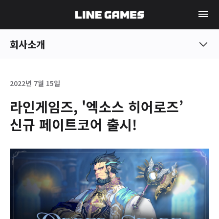
회사소개
2022년 7월 15일
라인게임즈, '엑소스 히어로즈’
신규 페이트코어 출시!