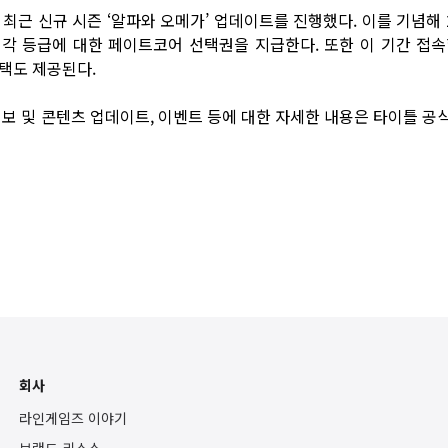
 최근 신규 시즌 ‘알파와 오메가’ 업데이트를 진행했다. 이를 기념해
지 각 등급에 대한 페이트코어 선택권을 지급한다. 또한 이 기간 접속
택도 제공된다.
정보 및 콘텐츠 업데이트, 이벤트 등에 대한 자세한 내용은 타이틀
공
회사
라인게임즈 이야기