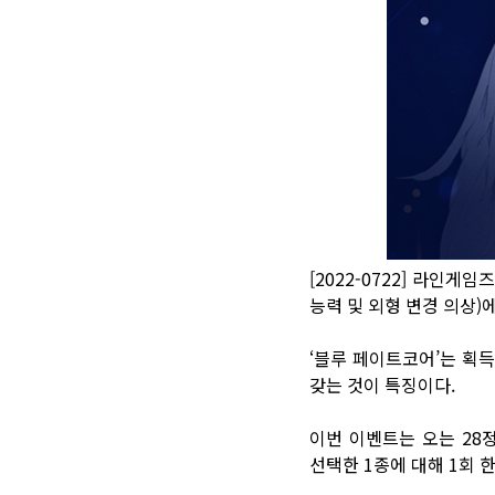
[2022-0722] 라인
능력 및 외형 변경 의상)
‘블루 페이트코어’는 획
갖는 것이 특징이다.
이번 이벤트는 오는 28정
선택한 1종에 대해 1회 