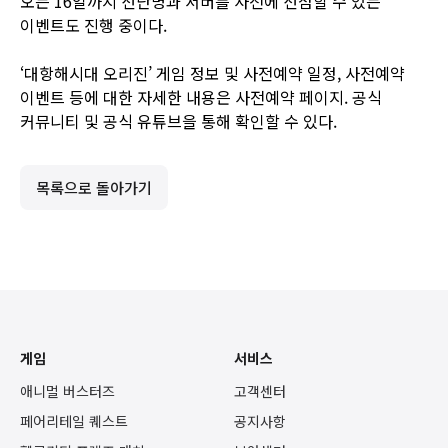
오는 16일까지 선단명과 서버를 사전에 선점할 수 있는
이벤트도 진행 중이다.
‘대항해시대 오리진’ 게임 정보 및 사전예약 일정, 사전예약
이벤트 등에 대한 자세한 내용은
사전예약 페이지
.
공식
커뮤니티
및
공식 유튜브
을 통해 확인할 수 있다.
목록으로 돌아가기
게임
서비스
애니멀 버스터즈
고객센터
페어리테일 퀘스트
공지사항