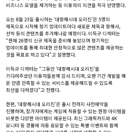
비즈니스 모델을 제거하는 등 이용자의 의견을 적극 반영했다.
오는 8월 23일 출시하는 ‘대항해시대 오리진’은 5명의
제독으로 시작해 정기 업데이트마다 새로운 제독과 항해사,
선박 등의 콘텐츠를 추가해나갈 예정이다. 이득규 디렉터는
“현재 26명의 신규 제독을 준비해 놓았으며 정기적인
업데이트를 통해 최대한 안정적으로 많은 콘텐츠를 제공하는
것을 목표로 하고 있다”고 설명했다.
이득규 디렉터는 “그동안 ‘대항해시대 오리진’을
기다려주셨던 이용자들분께 감사 드리며, 오랜 기간 개발을 해
온 만큼 만족할 수 있는 서비스를 제공해드릴 수 있도록
최선을 다하겠다”고 전했다.
한편, ‘대항해시대 오리진’은 출시 전까지 사전예약을
진행하며, 참가자에게는 게임에 적용할 수 있는 한정 아이템을
비롯한 다양한 아이템이 제공된다. 최신 그래픽카드와 4K
모니터 등 경품에 자동 응모할 수 있는 특별 이벤트와 함께