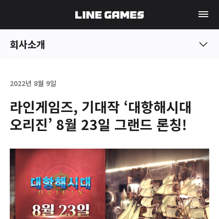
회사소개
2022년 8월 9일
라인게임즈, 기대작 ‘대항해시대
오리진’ 8월 23일 그랜드 론칭!