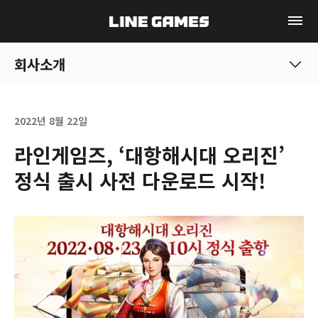
회사소개
2022년 8월 22일
라인게임즈, ‘대항해시대 오리진’
정식 출시 사전 다운로드 시작!