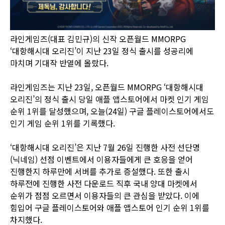
라인게임즈(대표 김민규)의 신작 오픈월드 MMORPG
‘대항해시대 오리진’이 지난 23일 정식 출시를 성공리에
마치며 기대작 반열에 올랐다.
라인게임즈는 지난 23일, 오픈월드 MMORPG ‘대항해시대
오리진’의 정식 출시 당일 애플 앱스토어에서 마켓 인기 게임
순위 1위를 달성했으며, 오늘(24일) 구글 플레이스토어에서도
인기 게임 순위 1위를 기록했다.
‘대항해시대 오리진’은 지난 7월 26일 진행한 사전 선단명
(닉네임) 선점 이벤트에서 이용자들에게 큰 호응을 얻어
진행한지 하루만에 서버를 추가로 증설했다. 또한 출시
하루전에 진행한 사전 다운로드 직후 국내 양대 마켓에서
순위가 점점 오르면서 이용자들의 큰 관심을 받았다. 이에
힘입어 구글 플레이스토어와 애플 앱스토어 인기 순위 1위를
차지했다.