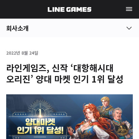
회사소개
2022년 8월 24일
라인게임즈, 신작 ‘대항해시대
오리진’ 양대 마켓 인기 1위 달성