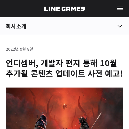
회사소개
2022년 9월 8일
언디셈버, 개발자 편지 통해 10월
추가될 콘텐츠 업데이트 사전 예고!