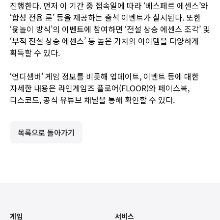
진행한다. 먼저 이 기간 중 접속일에 따라 ‘베스페르 에센스’와
‘합성 전용 룬’ 등을 제공하는 출석 이벤트가 실시된다. 또한
‘윷놀이 방식’의 이벤트에 참여하면 ‘전설 상승 에센스 조각’ 및
‘부적 전설 상승 에센스’ 등 높은 가치의 아이템을 다양하게
획득할 수 있다.
‘언디셈버’ 게임 정보를 비롯해 업데이트, 이벤트 등에 대한
자세한 내용은
라인게임즈 플로어(FLOOR)
와
페이스북
,
디스코드
,
공식 유튜브 채널
을 통해 확인할 수 있다.
목록으로 돌아가기
게임
서비스