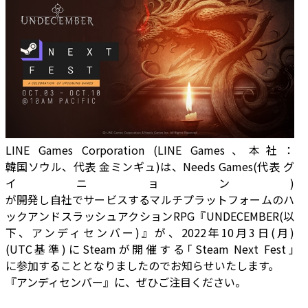
LINE Games Corporation (LINE Games、本社：
韓国ソウル、代表 金ミンギュ)は、Needs Games(代表 グ
イニョン)
が開発し自社でサービスするマルチプラットフォームのハ
ックアンドスラッシュアクションRPG『UNDECEMBER(以
下、アンディセンバー)』が、2022年10月3日(月)
(UTC基準)にSteamが開催する｢Steam Next Fest｣
に参加することとなりましたのでお知らせいたします。
『アンディセンバー』に、ぜひご注目ください。