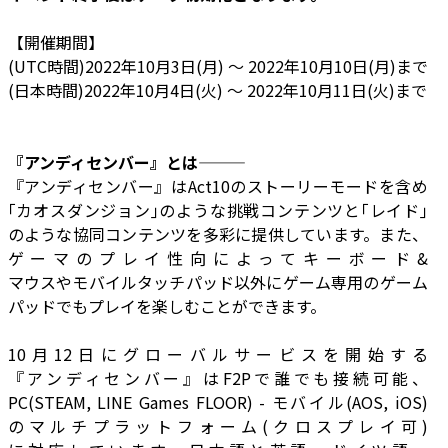
【開催期間】
(UTC時間)2022年10月3日(月) ～ 2022年10月10日(月)まで
(日本時間)2022年10月4日(火) ～ 2022年10月11日(火)まで
――『アンディセンバー』とは―――
『アンディセンバー』はAct10のストーリーモードを含め
｢カオスダンジョン｣のような挑戦コンテンツと｢レイド｣
のような協同コンテンツを多彩に提供しています。また、
ゲーマのプレイ性向によってキーボード&
マウスやモバイルタッチパッド以外にゲーム専用のゲーム
パッドでもプレイを楽しむことができます。
10月12日にグローバルサービスを開始する
『アンディセンバー』はF2Pで誰でも接続可能、
PC(STEAM, LINE Games FLOOR) - モバイル(AOS, iOS)
のマルチプラットフォーム(クロスプレイ可)