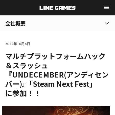
会社概要
2022年10月4日
マルチプラットフォームハック
＆スラッシュ
『UNDECEMBER(アンディセン
バー)』｢Steam Next Fest｣
に参加！！