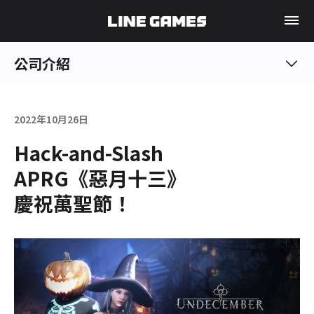
公司介紹
2022年10月26日
Hack-and-Slash
APRG《惡月十三》
慶祝萬聖節！