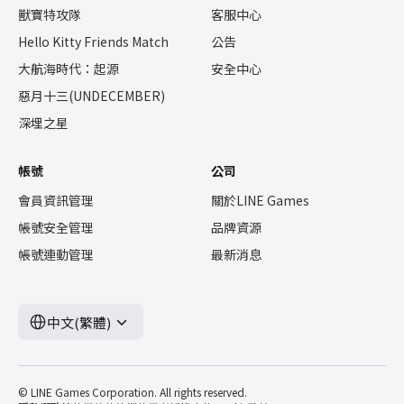
獸寶特攻隊
客服中心
Hello Kitty Friends Match
公告
大航海時代：起源
安全中心
惡月十三(UNDECEMBER)
深埋之星
帳號
公司
會員資訊管理
關於LINE Games
帳號安全管理
品牌資源
帳號連動管理
最新消息
中文(繁體)
© LINE Games Corporation. All rights reserved.