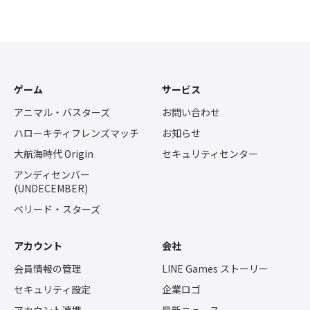
ゲーム
サービス
アニマル・バスターズ
お問い合わせ
ハローキティフレンズマッチ
お知らせ
大航海時代 Origin
セキュリティセンター
アンディセンバー
(UNDECEMBER)
ベリード・スターズ
アカウント
会社
会員情報の管理
LINE Games ストーリー
セキュリティ設定
企業ロゴ