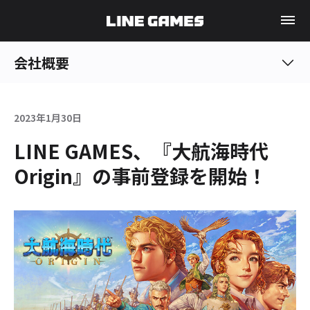
会社概要
2023年1月30日
LINE GAMES、『大航海時代
Origin』の事前登録を開始！