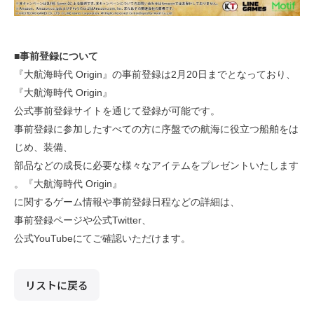
■事前登録について
『大航海時代 Origin』の事前登録は2月20日までとなっており、
『大航海時代 Origin』
公式事前登録サイトを通じて登録が可能です。
事前登録に参加したすべての方に序盤での航海に役立つ船舶をは
じめ、装備、
部品などの成長に必要な様々なアイテムをプレゼントいたします
。『大航海時代 Origin』
に関するゲーム情報や事前登録日程などの詳細は、
事前登録ページや公式Twitter、
公式YouTubeにてご確認いただけます。
リストに戻る