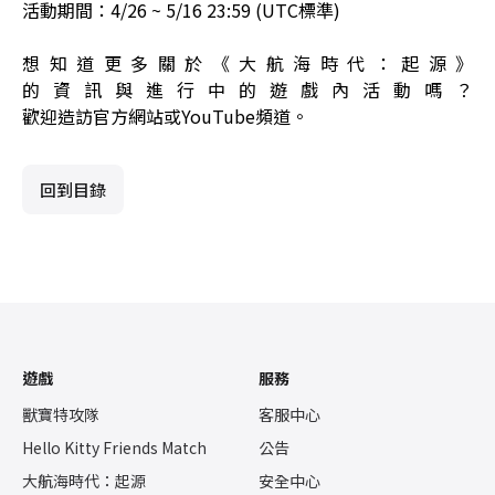
活動期間：4/26 ~ 5/16 23:59 (UTC標準)
想知道更多關於《大航海時代：起源》
的資訊與進行中的遊戲內活動嗎？
歡迎造訪
官方網站
或
YouTube頻道
。
回到目錄
遊戲
服務
獸寶特攻隊
客服中心
Hello Kitty Friends Match
公告
大航海時代：起源
安全中心