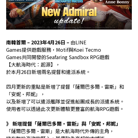
南韓首爾 – 2023年4月26日 –
由LINE
Games提供遊戲服務，Motif與Koei Tecmo
Games共同開發的Seafaring Sandbox RPG遊戲
【大航海時代：起源】，
於本月26日新增兩名提督和遣派系統。
四月更新的重點是新增了提督「薩爾巴多爾·雷斯」和
「安妮·邦妮」，
以及新增了可以遣派艦隊並促進船團成長的派遣系統。
使用者可以透過此次更新體驗更豐富的航海RPG遊戲。
》 新增提督「薩爾巴多爾·雷斯」與「安妮·邦妮」
「薩爾巴多爾·雷斯」是大航海時代外傳的主角，