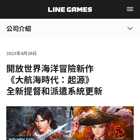
公司介紹
2023年4月26日
開放世界海洋冒險新作
《大航海時代：起源》
全新提督和派遣系統更新