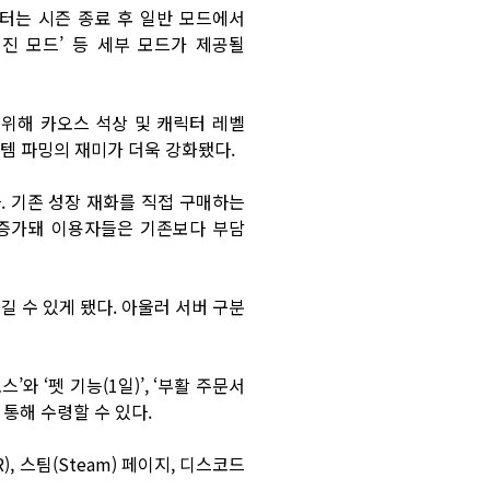
릭터는 시즌 종료 후 일반 모드에서
리진 모드’ 등 세부 모드가 제공될
 위해 카오스 석상 및 캐릭터 레벨
템 파밍의 재미가 더욱 강화됐다.
. 기존 성장 재화를 직접 구매하는
 증가돼 이용자들은 기존보다 부담
길 수 있게 됐다. 아울러 서버 구분
와 ‘펫 기능(1일)’, ‘부활 주문서
 통해 수령할 수 있다.
)
,
스팀(Steam) 페이지
,
디스코드