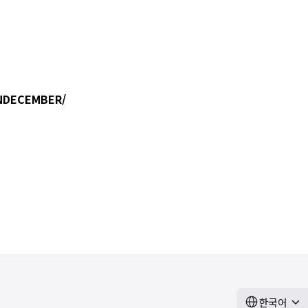
UNDECEMBER/
한국어