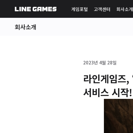
게임포털
고객센터
회사소개
회사소개
2023년 4월 28일
라인게임즈, 
서비스 시작!