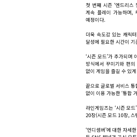
첫 번째 시즌 ‘엔드리스
계속 플레이 가능하며, 
예정이다.
더욱 속도감 있는 캐릭터
달성에 필요한 시간이 기
‘시즌 모드’가 추가되며
방식에서 꾸미기와 편의 
없이 게임을 즐길 수 있게
끝으로 글로벌 서비스 통합
없이 이용 가능한 ‘통합 
라인게임즈는 ‘시즌 모드’ 
20장(시즌 모드 10장, 
‘언디셈버’에 대한 자세한