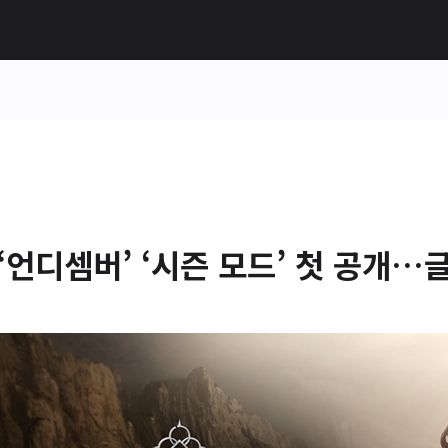
‘언디셈버’ ‘시즌 모드’ 첫 공개…