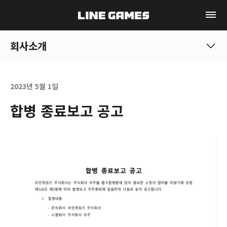
회사소개
2023년 5월 1일
합병 종료보고 공고