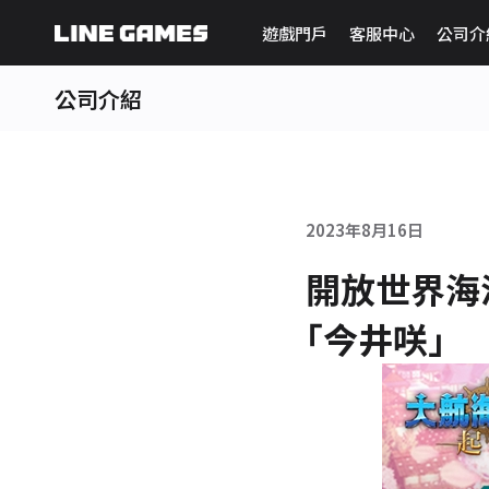
遊戲門戶
客服中心
公司介
公司介紹
2023年8月16日
開放世界海
｢今井咲｣