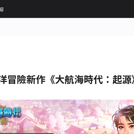
紹
洋冒險新作《大航海時代：起源